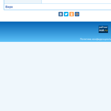
Верх
Политика конфиденциал