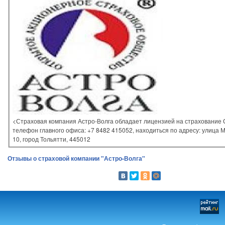
<Страховая компания Астро-Волга обладает лицензией на страхование 
телефон главного офиса: +7 8482 415052, находиться по адресу: улица 
10, город Тольятти, 445012
Отзывы о страховой компании "Астро-Волга"