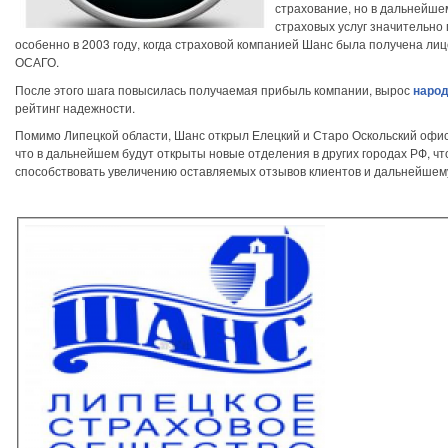
страхование, но в дальнейше
страховых услуг значительно
особенно в 2003 году, когда страховой компанией Шанс была получена ли
ОСАГО.
После этого шага повысилась получаемая прибыль компании, вырос
народ
рейтинг надежности.
Помимо Липецкой области, Шанс открыл Елецкий и Старо Оскольский офис
что в дальнейшем будут открыты новые отделения в других городах РФ, чт
способствовать увеличению оставляемых отзывов клиентов и дальнейшем