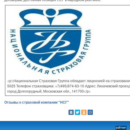
<p>Национальная Страховая Группа обладает лицензией на страховани
5025 Телефон страховщика: +7(495)974-63-10 Адрес: Лихачевский проезд
город Долгопрудный, Московская обл., 141700</p>
Отзывы о страховой компании "НСГ"