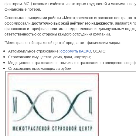
фактором. МСЦ позволит избежать некоторых трудностей и максимально 
финансовые потери.
Основными принципами работы «Межотраслевого страхового центра, кот
сформировали
достаточно высокий рейтинг его надежности
, являются 
финансовая и тарифная политика, подкрепленная индивидуальным подхо
ответственностью со стороны каждого сотрудника компании.
"Межотраслевой страховой центр" предлагает физическим лицам:
Автомобильное страхование:
оформить КАСКО
, ОСАГО;
Страхование имущества: дома, дачи, квартиры;
Медицинское страхование: в том числе страхование от клещевого энцеф
Страхование выезжающих за рубеж.